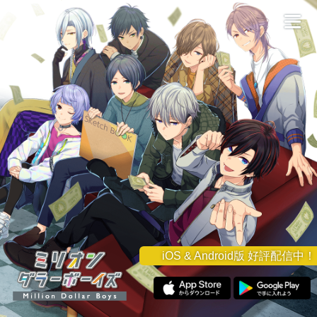
iOS & Android版 好評配信中！